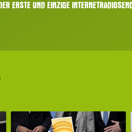
 DER ERSTE UND EINZIGE INTERNETRADIOSE