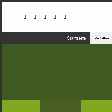
Startseite
Mediathek