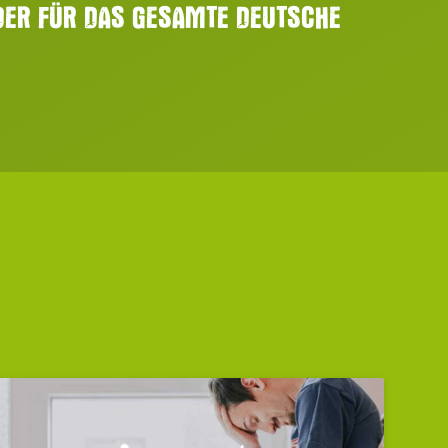
NDER FÜR DAS GESAMTE DEUTSCHE