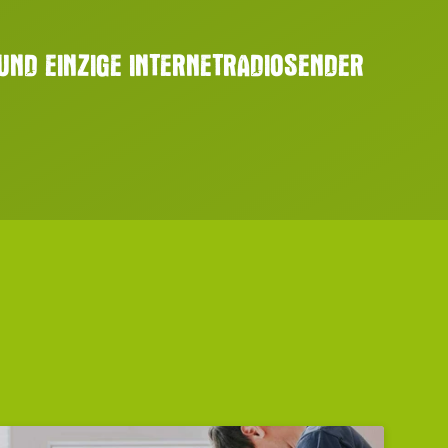
UND EINZIGE INTERNETRADIOSENDER