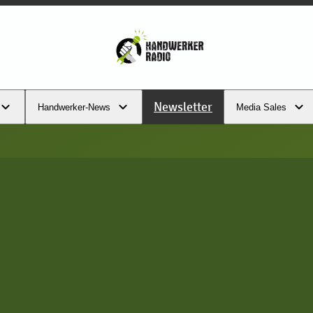
Newsletter
Handwerker-News
Media Sales