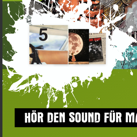
HÖR DEN SOUND FÜR M