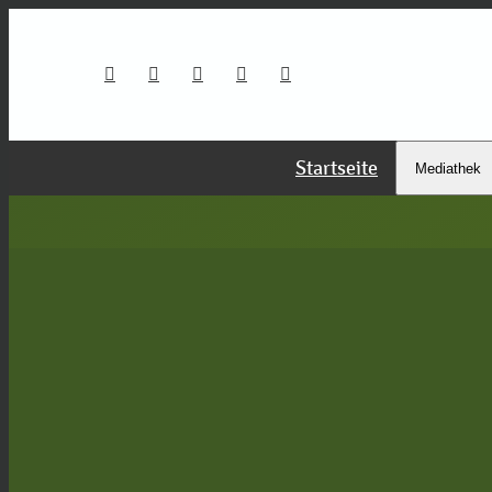
Startseite
Mediathek