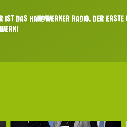
R IST DAS HANDWERKER RADIO, DER ERSTE 
DWERK!