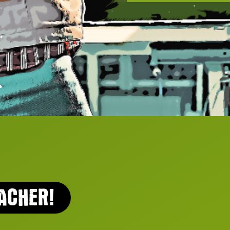
ACHER!