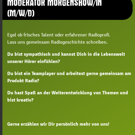
MODERATOR MORGENSHOW/IN
(M/W/D)
Egal ob frisches Talent oder erfahrener Radioprofi.
Lass uns gemeinsam Radiogeschichte schreiben.
Du bist sympathisch und kannst Dich in die Lebenswelt
unserer Hörer einfühlen?
Du bist ein Teamplayer und arbeitest gerne gemeinsam am
Produkt Radio?
Du hast Spaß an der Weiterentwicklung von Themen und
bist kreativ?
Gerne erzählen wir Dir persönlich mehr von uns!