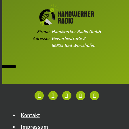
Firma:
Handwerker Radio GmbH
Adresse:
Gewerbestraße 2
86825 Bad Wörishofen
Kontakt
Impressum