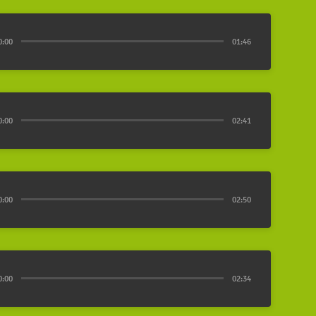
0:00
01:46
0:00
02:41
0:00
02:50
0:00
02:34