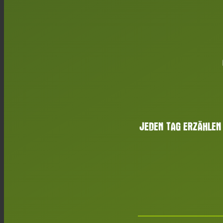
JEDEN TAG ERZÄHLEN