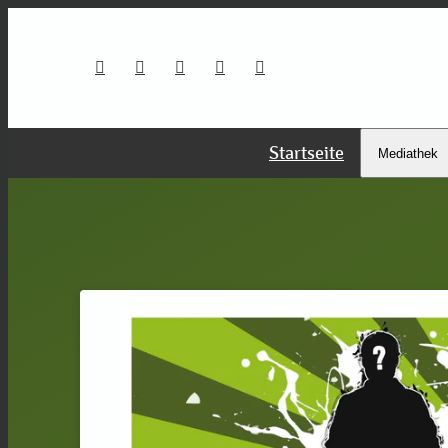
Startseite
Mediathek