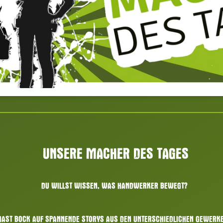
UNSERE MACHER DES TAGES
DU WILLST WISSEN, WAS HANDWERKER BEWEGT?
HAST BOCK AUF SPANNENDE STORYS AUS DEN UNTERSCHIEDLICHEN GEWERK