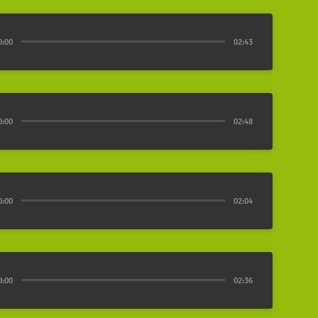
0:00
02:43
0:00
02:48
0:00
02:04
0:00
02:36