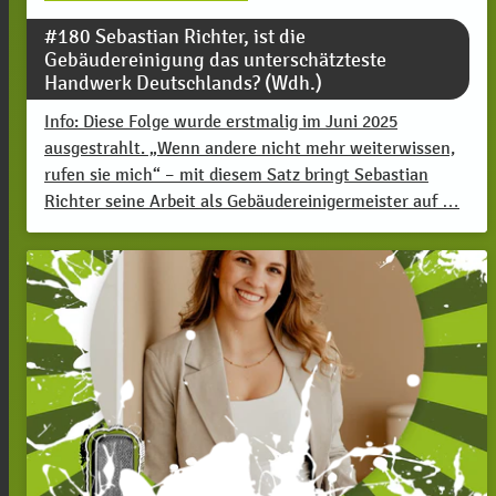
#180 Sebastian Richter, ist die
Gebäudereinigung das unterschätzteste
Handwerk Deutschlands? (Wdh.)
Info: Diese Folge wurde erstmalig im Juni 2025
ausgestrahlt. „Wenn andere nicht mehr weiterwissen,
rufen sie mich“ – mit diesem Satz bringt Sebastian
Richter seine Arbeit als Gebäudereinigermeister auf …