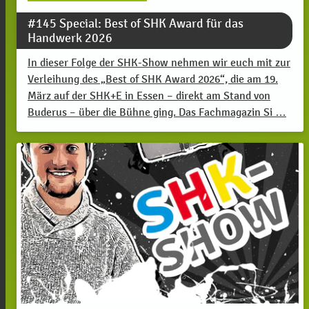
#145 Special: Best of SHK Award für das
Handwerk 2026
In dieser Folge der SHK-Show nehmen wir euch mit zur
Verleihung des „Best of SHK Award 2026“, die am 19.
März auf der SHK+E in Essen – direkt am Stand von
Buderus – über die Bühne ging. Das Fachmagazin Si …