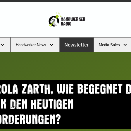
Newsletter
Handwerker-News
Media Sales
OLA ZARTH, WIE BEGEGNET 
K DEN HEUTIGEN
ORDERUNGEN?