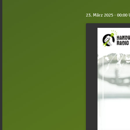
23. März 2025
· 00:00