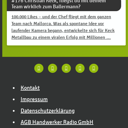
#176 Christian Keck, fliegst du mit deinem
Team wirklich zum Ballermann?
100.000 Likes – und der Chef fliegt mit dem ganzen
Team nach Mallorca. Was als spontane Idee vor
laufender Kamera begann, entwickelte sich für Keck
Metallbau zu einem viralen Erfolg mit Millionen …
Kontakt
Impressum
Datenschutzerklärung
AGB Handwerker Radio GmbH