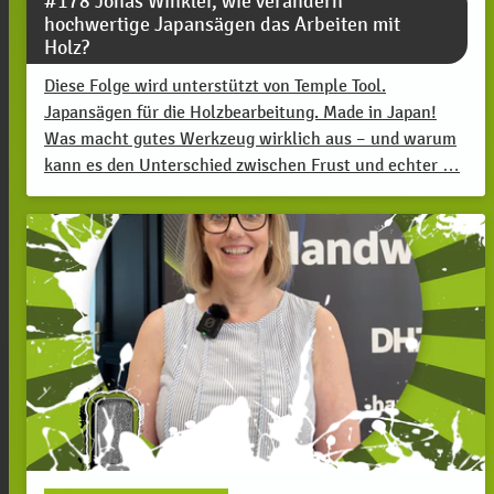
#178 Jonas Winkler, wie verändern
hochwertige Japansägen das Arbeiten mit
Holz?
Diese Folge wird unterstützt von Temple Tool.
Japansägen für die Holzbearbeitung. Made in Japan!
Was macht gutes Werkzeug wirklich aus – und warum
kann es den Unterschied zwischen Frust und echter …