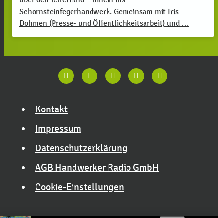
Schornsteinfegerhandwerk. Gemeinsam mit Iris
Dohmen (Presse- und Öffentlichkeitsarbeit) und …
Kontakt
Impressum
Datenschutzerklärung
AGB Handwerker Radio GmbH
Cookie-Einstellungen