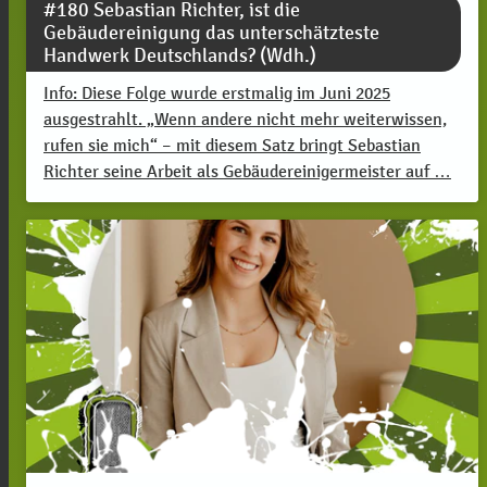
#180 Sebastian Richter, ist die
Gebäudereinigung das unterschätzteste
Handwerk Deutschlands? (Wdh.)
Info: Diese Folge wurde erstmalig im Juni 2025
ausgestrahlt. „Wenn andere nicht mehr weiterwissen,
rufen sie mich“ – mit diesem Satz bringt Sebastian
Richter seine Arbeit als Gebäudereinigermeister auf …