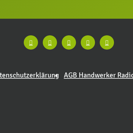
tenschutzerklärung
AGB Handwerker Radi