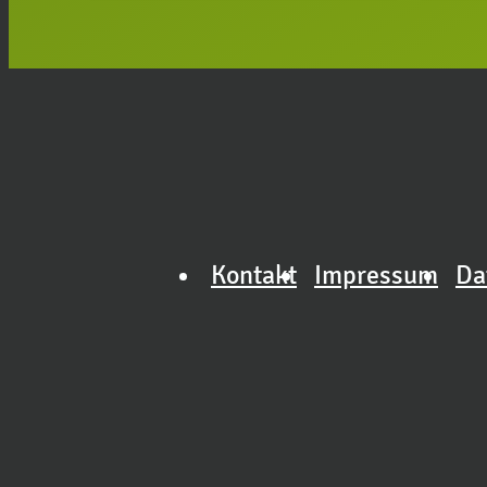
Kontakt
Impressum
Da