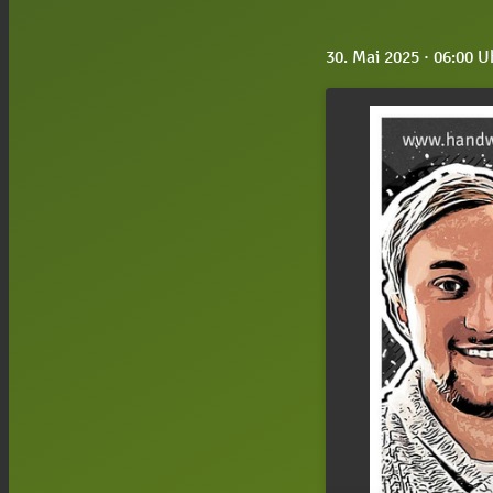
30. Mai 2025
· 06:00 U