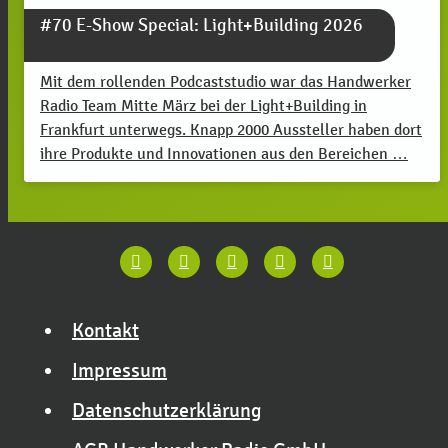
#70 E-Show Special: Light+Building 2026
Mit dem rollenden Podcaststudio war das Handwerker
Radio Team Mitte März bei der Light+Building in
Frankfurt unterwegs. Knapp 2000 Aussteller haben dort
ihre Produkte und Innovationen aus den Bereichen …
Kontakt
Impressum
Datenschutzerklärung