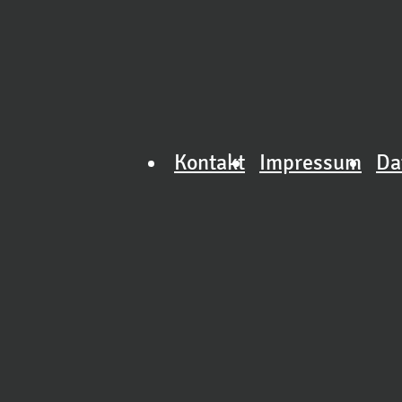
Kontakt
Impressum
Da