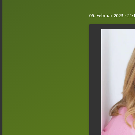
05. Februar 2023
· 21: