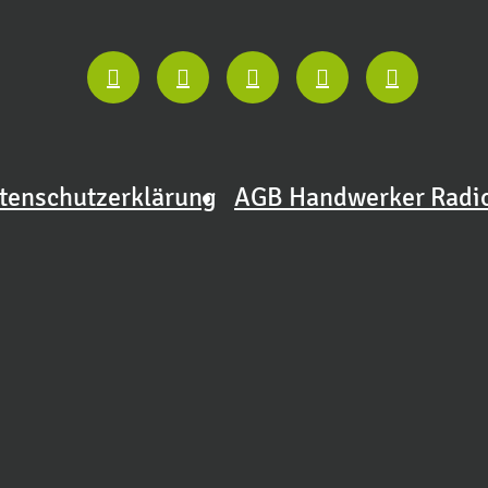
tenschutzerklärung
AGB Handwerker Radi