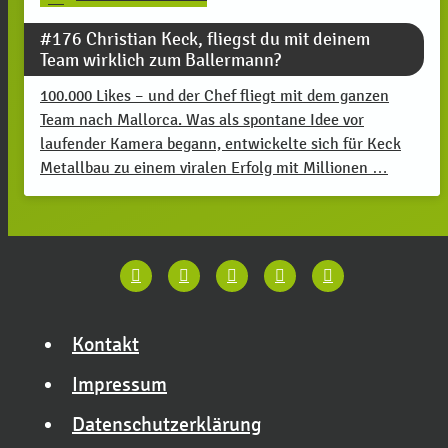
#176 Christian Keck, fliegst du mit deinem
Team wirklich zum Ballermann?
100.000 Likes – und der Chef fliegt mit dem ganzen
Team nach Mallorca. Was als spontane Idee vor
laufender Kamera begann, entwickelte sich für Keck
Metallbau zu einem viralen Erfolg mit Millionen …
Kontakt
Impressum
Datenschutzerklärung