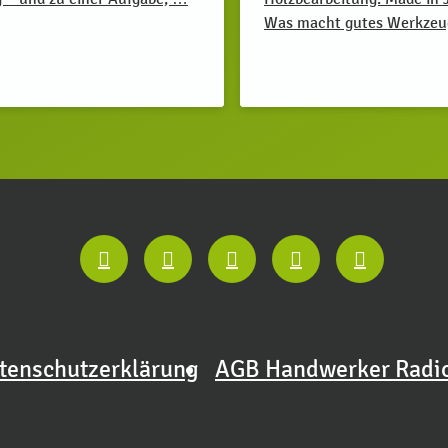
Was macht gutes Werkze
tenschutzerklärung
AGB Handwerker Radi