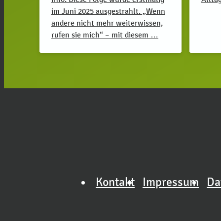
im Juni 2025 ausgestrahlt. „Wenn
andere nicht mehr weiterwissen,
rufen sie mich“ – mit diesem …
Kontakt
Impressum
Da