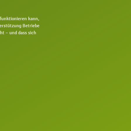
unktionieren kann,
erstützung Betriebe
ht – und dass sich