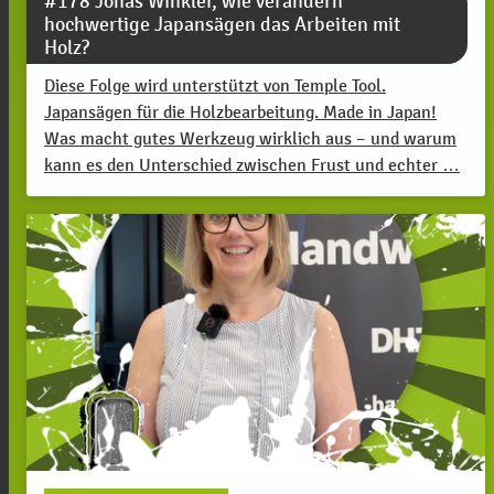
#178 Jonas Winkler, wie verändern
hochwertige Japansägen das Arbeiten mit
Holz?
Diese Folge wird unterstützt von Temple Tool.
Japansägen für die Holzbearbeitung. Made in Japan!
Was macht gutes Werkzeug wirklich aus – und warum
kann es den Unterschied zwischen Frust und echter …