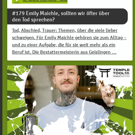
#179 Emily Maichle, sollten wir öfter über
den Tod sprechen?
Tod, Abschied, Trauer: Themen, über die viele lieber
schweigen. Für Emily Maichle gehören sie zum Alltag –
und zu einer Aufgabe, die für sie weit mehr als ein
Beruf ist. Die Bestattermeisterin aus Geislingen …