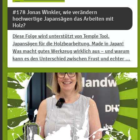
#178 Jonas Winkler, wie verändern
hochwertige Japansägen das Arbeiten mit
Holz?
Diese Folge wird unterstützt von Temple Tool.
Japansägen für die Holzbearbeitung. Made in Japan!
Was macht gutes Werkzeug wirklich aus – und warum
kann es den Unterschied zwischen Frust und echter …