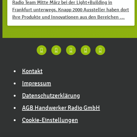
Radio Team Mitte März bei der Light+Building in
Frankfurt unterwegs. Knapp 2000 Aussteller haben dort
ihre Produkte und Innovationen aus den Bereichen …
Kontakt
Impressum
Datenschutzerklärung
AGB Handwerker Radio GmbH
Cookie-Einstellungen