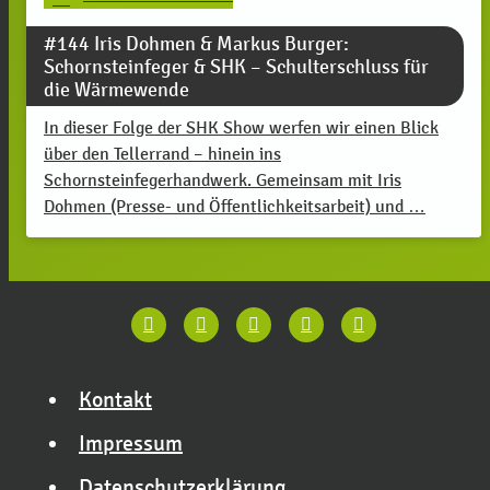
#144 Iris Dohmen & Markus Burger:
Schornsteinfeger & SHK – Schulterschluss für
die Wärmewende
In dieser Folge der SHK Show werfen wir einen Blick
über den Tellerrand – hinein ins
Schornsteinfegerhandwerk. Gemeinsam mit Iris
Dohmen (Presse- und Öffentlichkeitsarbeit) und …
Kontakt
Impressum
Datenschutzerklärung