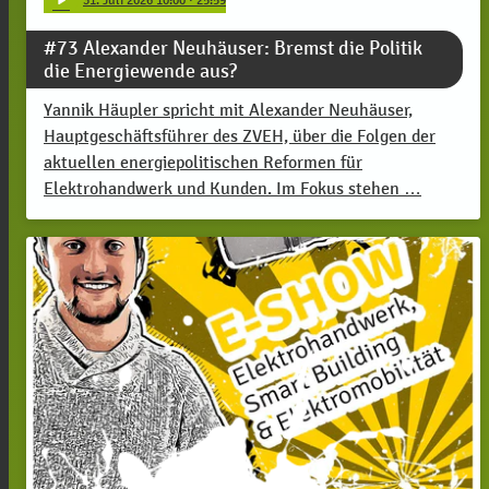
#73 Alexander Neuhäuser: Bremst die Politik
die Energiewende aus?
Yannik Häupler spricht mit Alexander Neuhäuser,
Hauptgeschäftsführer des ZVEH, über die Folgen der
aktuellen energiepolitischen Reformen für
Elektrohandwerk und Kunden. Im Fokus stehen …