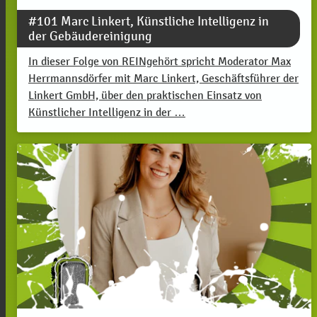
#101 Marc Linkert, Künstliche Intelligenz in
der Gebäudereinigung
In dieser Folge von REINgehört spricht Moderator Max
Herrmannsdörfer mit Marc Linkert, Geschäftsführer der
Linkert GmbH, über den praktischen Einsatz von
Künstlicher Intelligenz in der …