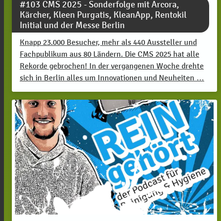
#103 CMS 2025 - Sonderfolge mit Arcora,
Kärcher, Kleen Purgatis, KleanApp, Rentokil
Initial und der Messe Berlin
Knapp 23.000 Besucher, mehr als 440 Aussteller und
Fachpublikum aus 80 Ländern. Die CMS 2025 hat alle
Rekorde gebrochen! In der vergangenen Woche drehte
sich in Berlin alles um Innovationen und Neuheiten …