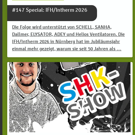
#147 Special: IFH/Intherm 2026
Die Folge wird unterstützt von SCHELL, SANHA,
Dallmer, ELYSATOR, ADEY und Helios Ventilatoren. Die
IFH/Intherm 2026 in Nürnberg hat im Jubiläumsjahr
einmal mehr gezeigt, warum sie seit 50 Jahren als …