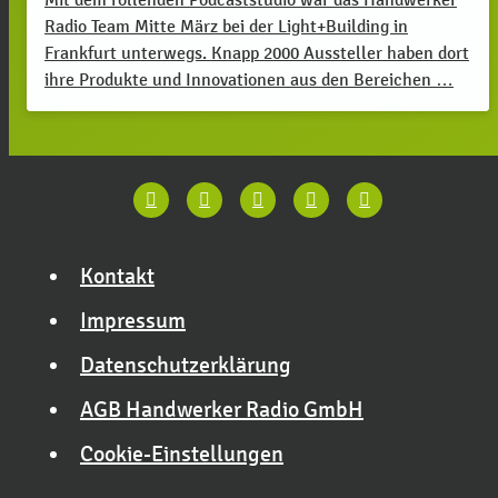
Radio Team Mitte März bei der Light+Building in
Frankfurt unterwegs. Knapp 2000 Aussteller haben dort
ihre Produkte und Innovationen aus den Bereichen …
Kontakt
Impressum
Datenschutzerklärung
AGB Handwerker Radio GmbH
Cookie-Einstellungen