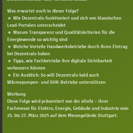
Was erwartet euch in dieser Folge?
🔹 Wie Dezentralo funktioniert und sich von klassischen
Lead-Portalen unterscheidet
🔹 Warum Transparenz und Qualitätskriterien für die
Energiewende so wichtig sind
🔹 Welche Vorteile Handwerksbetriebe durch ihren Eintrag
bei Dezentralo haben
🔹 Tipps, wie Fachbetriebe ihre digitale Sichtbarkeit
verbessern können
🔹 Ein Ausblick: So will Dezentralo bald auch
Wärmepumpen- und SHK-Betriebe unterstützen
Werbung
Diese Folge wird präsentiert von der eltefa – Ihrer
Fachmesse für Elektro, Energie, Gebäude und Industrie vom
25. bis 27. März 2025 auf dem Messegelände Stuttgart.