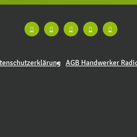
tenschutzerklärung
AGB Handwerker Radi