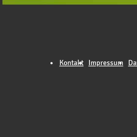
Kontakt
Impressum
Da