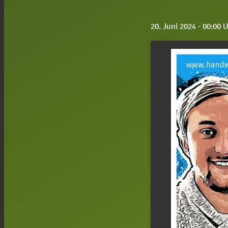
20. Juni 2024
· 00:00 