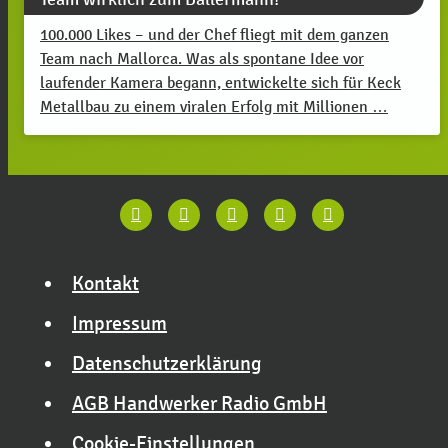
100.000 Likes – und der Chef fliegt mit dem ganzen
Team nach Mallorca. Was als spontane Idee vor
laufender Kamera begann, entwickelte sich für Keck
Metallbau zu einem viralen Erfolg mit Millionen …
Kontakt
Impressum
Datenschutzerklärung
AGB Handwerker Radio GmbH
Cookie-Einstellungen