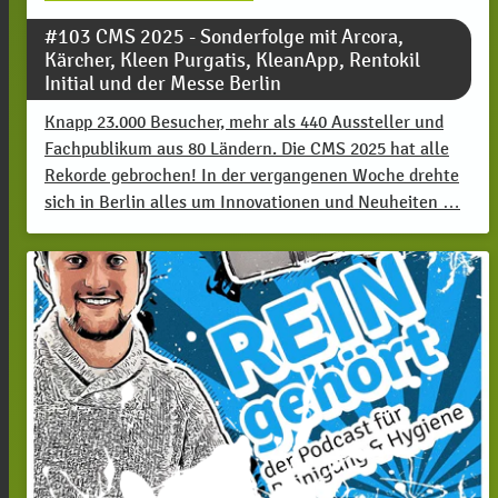
#103 CMS 2025 - Sonderfolge mit Arcora,
Kärcher, Kleen Purgatis, KleanApp, Rentokil
Initial und der Messe Berlin
Knapp 23.000 Besucher, mehr als 440 Aussteller und
Fachpublikum aus 80 Ländern. Die CMS 2025 hat alle
Rekorde gebrochen! In der vergangenen Woche drehte
sich in Berlin alles um Innovationen und Neuheiten …