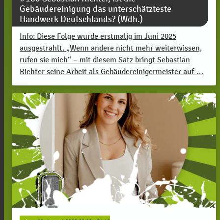
Gebäudereinigung das unterschätzteste
Handwerk Deutschlands? (Wdh.)
Info: Diese Folge wurde erstmalig im Juni 2025
ausgestrahlt. „Wenn andere nicht mehr weiterwissen,
rufen sie mich“ – mit diesem Satz bringt Sebastian
Richter seine Arbeit als Gebäudereinigermeister auf …